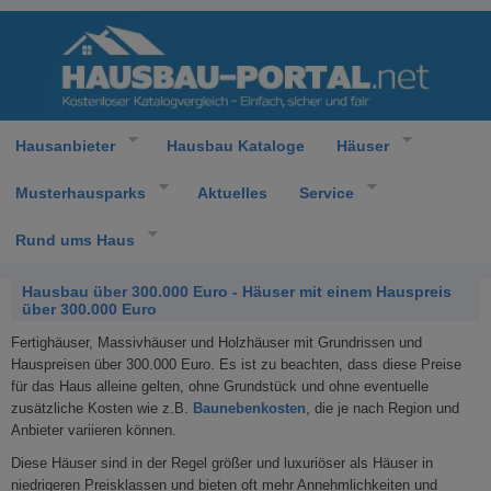
Hausanbieter
Hausbau Kataloge
Häuser
Musterhausparks
Aktuelles
Service
Rund ums Haus
Hausbau über 300.000 Euro - Häuser mit einem Hauspreis
über 300.000 Euro
Fertighäuser, Massivhäuser und Holzhäuser mit Grundrissen und
Hauspreisen über 300.000 Euro. Es ist zu beachten, dass diese Preise
für das Haus alleine gelten, ohne Grundstück und ohne eventuelle
zusätzliche Kosten wie z.B.
Baunebenkosten
, die je nach Region und
Anbieter variieren können.
Diese Häuser sind in der Regel größer und luxuriöser als Häuser in
niedrigeren Preisklassen und bieten oft mehr Annehmlichkeiten und