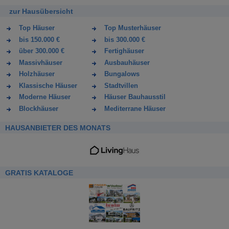
zur Hausübersicht
Top Häuser
Top Musterhäuser
bis 150.000 €
bis 300.000 €
über 300.000 €
Fertighäuser
Massivhäuser
Ausbauhäuser
Holzhäuser
Bungalows
Klassische Häuser
Stadtvillen
Moderne Häuser
Häuser Bauhausstil
Blockhäuser
Mediterrane Häuser
HAUSANBIETER DES MONATS
GRATIS KATALOGE