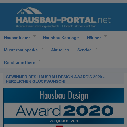
Hausanbieter
Hausbau Kataloge
Häuser
Musterhausparks
Aktuelles
Service
Rund ums Haus
GEWINNER DES HAUSBAU DESIGN AWARD'S 2020 -
HERZLICHEN GLÜCKWUNSCH!