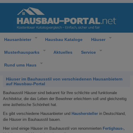
Hausanbieter
Hausbau Kataloge
Häuser
Musterhausparks
Aktuelles
Service
Rund ums Haus
Häuser im Bauhausstil von verschiedenen Hausanbietern
auf Hausbau-Portal
Bauhausstil Häuser sind bekannt für Ihre schlichte und funktionale
Architektur, die das Leben der Bewohner erleichtern soll und gleichzeitig
eine ästhetische Schönheit hat.
Es gibt verschiedene Hausanbieter und
Haushersteller
in Deutschland,
die Häuser im Bauhausstil bauen.
Hier sind einige Häuser im Bauhausstil von renommierten
Fertighaus-,