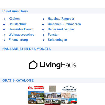
Rund ums Haus
Küchen
Hausbau Ratgeber
Haustechnik
Umbauen - Renovieren
Gesundes Bauen
Bäder und Sanitär
Wohnaccessoires
Fenster
Finanzierung
Solaranlagen
HAUSANBIETER DES MONATS
GRATIS KATALOGE