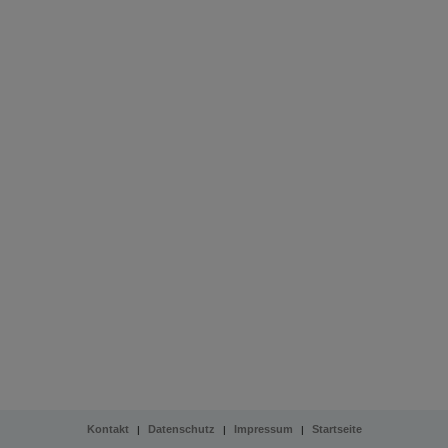
Kontakt
Datenschutz
Impressum
Startseite
|
|
|