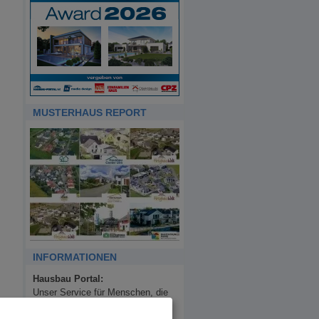
MUSTERHAUS REPORT
INFORMATIONEN
Hausbau Portal:
Unser Service für Menschen, die
ein Haus bauen möchten.