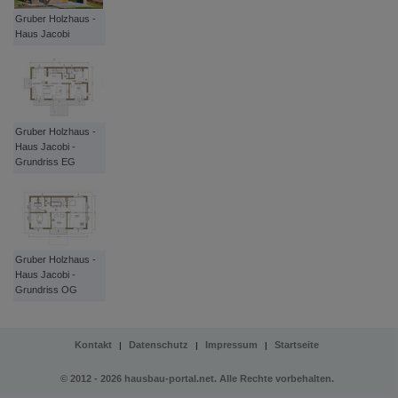
Gruber Holzhaus -
Haus Jacobi
Gruber Holzhaus -
Haus Jacobi -
Grundriss EG
Gruber Holzhaus -
Haus Jacobi -
Grundriss OG
Kontakt
Datenschutz
Impressum
Startseite
|
|
|
© 2012 - 2026 hausbau-portal.net. Alle Rechte vorbehalten.