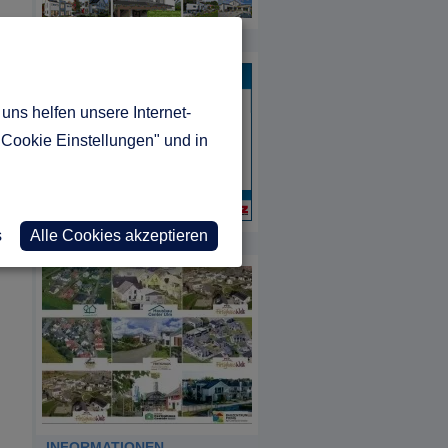
HDA
uns helfen unsere Internet-
"Cookie Einstellungen" und in
s
Alle Cookies akzeptieren
MUSTERHAUS REPORT
INFORMATIONEN