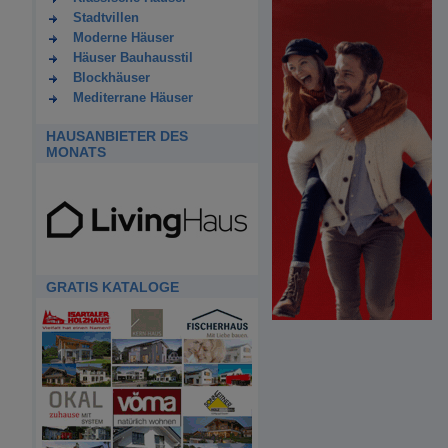
Stadtvillen
Moderne Häuser
Häuser Bauhausstil
Blockhäuser
Mediterrane Häuser
HAUSANBIETER DES
MONATS
GRATIS KATALOGE