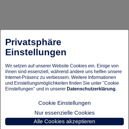
Privatsphäre
Einstellungen
Wir setzen auf unserer Website Cookies ein. Einige von
ihnen sind essenziell, während andere uns helfen unsere
Internet-Präsenz zu verbessern. Weitere Informationen
und Einstellungsmöglichkeiten finden Sie unter "Cookie
Einstellungen" und in unserer
Datenschutzerklärung
.
Cookie Einstellungen
Nur essenzielle Cookies
Alle Cookies akzeptieren