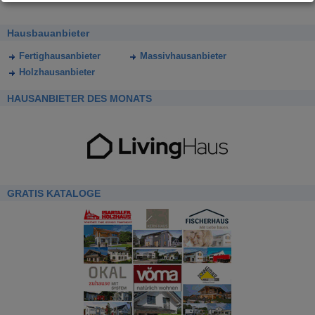
Hausbauanbieter
Fertighausanbieter
Massivhausanbieter
Holzhausanbieter
HAUSANBIETER DES MONATS
GRATIS KATALOGE