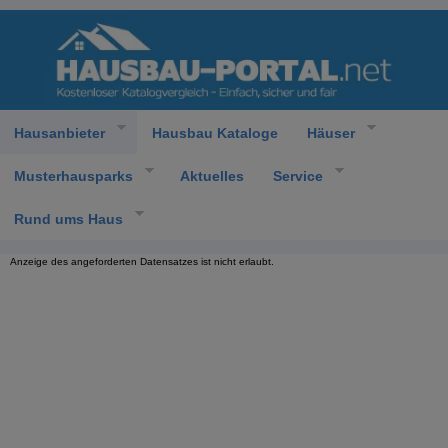
Hausanbieter
Hausbau Kataloge
Häuser
Musterhausparks
Aktuelles
Service
Rund ums Haus
Anzeige des angeforderten Datensatzes ist nicht erlaubt.