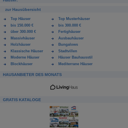
Häuser:
zur Hausübersicht
Top Häuser
Top Musterhäuser
bis 150.000 €
bis 300.000 €
über 300.000 €
Fertighäuser
Massivhäuser
Ausbauhäuser
Holzhäuser
Bungalows
Klassische Häuser
Stadtvillen
Moderne Häuser
Häuser Bauhausstil
Blockhäuser
Mediterrane Häuser
HAUSANBIETER DES MONATS
GRATIS KATALOGE