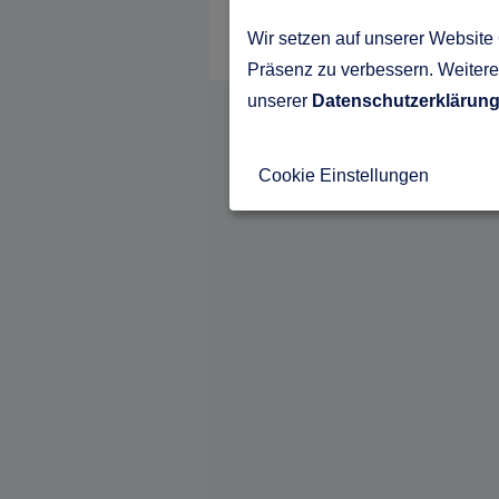
Wir setzen auf unserer Website 
Präsenz zu verbessern. Weitere 
unserer
Datenschutzerklärun
Cookie Einstellungen