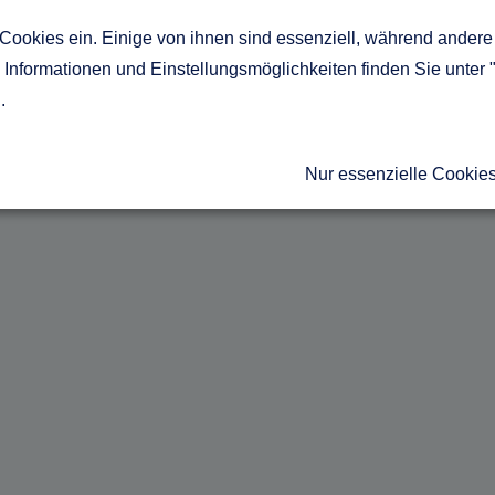
Cookies ein. Einige von ihnen sind essenziell, während andere 
Informationen und Einstellungsmöglichkeiten finden Sie unter 
g
.
Nur essenzielle Cookie