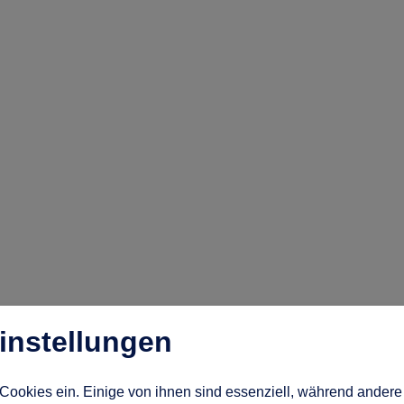
instellungen
Cookies ein. Einige von ihnen sind essenziell, während andere 