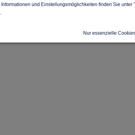
Informationen und Einstellungsmöglichkeiten finden Sie unter 
g
.
Nur essenzielle Cookie