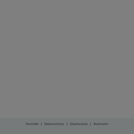
Kontakt
Datenschutz
Impressum
Startseite
|
|
|