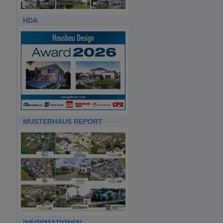
HDA
MUSTERHAUS REPORT
INFORMATIONEN