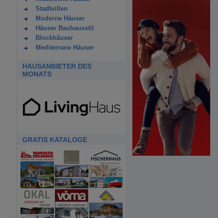
Stadtvillen
Moderne Häuser
Häuser Bauhausstil
Blockhäuser
Mediterrane Häuser
HAUSANBIETER DES
MONATS
GRATIS KATALOGE