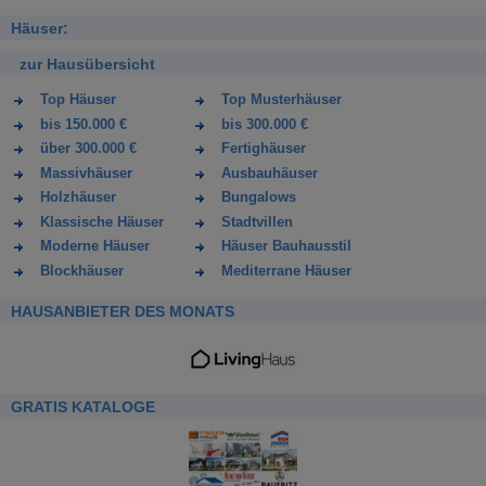
Häuser:
zur Hausübersicht
Top Häuser
Top Musterhäuser
bis 150.000 €
bis 300.000 €
über 300.000 €
Fertighäuser
Massivhäuser
Ausbauhäuser
Holzhäuser
Bungalows
Klassische Häuser
Stadtvillen
Moderne Häuser
Häuser Bauhausstil
Blockhäuser
Mediterrane Häuser
HAUSANBIETER DES MONATS
GRATIS KATALOGE