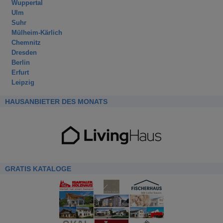
Wuppertal
Ulm
Suhr
Mülheim-Kärlich
Chemnitz
Dresden
Berlin
Erfurt
Leipzig
HAUSANBIETER DES MONATS
GRATIS KATALOGE