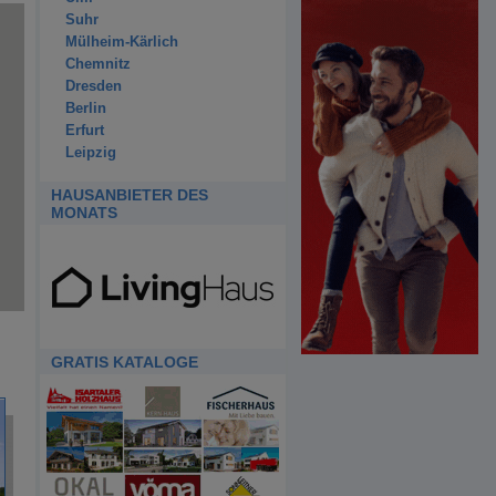
Suhr
Mülheim-Kärlich
Chemnitz
Dresden
Berlin
Erfurt
Leipzig
HAUSANBIETER DES
MONATS
GRATIS KATALOGE