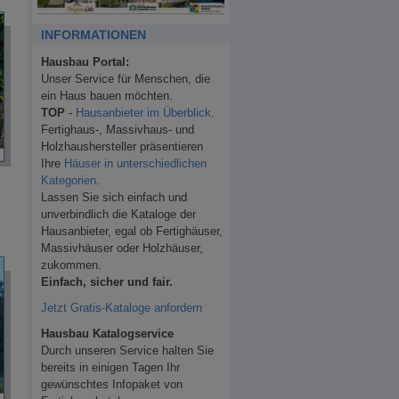
INFORMATIONEN
Hausbau Portal:
Unser Service für Menschen, die
ein Haus bauen möchten.
TOP
-
Hausanbieter im Überblick
.
Fertighaus-, Massivhaus- und
Holzhaushersteller präsentieren
Ihre
Häuser in unterschiedlichen
Kategorien
.
Lassen Sie sich einfach und
unverbindlich die Kataloge der
Hausanbieter, egal ob Fertighäuser,
Massivhäuser oder Holzhäuser,
zukommen.
Einfach, sicher und fair.
Jetzt Gratis-Kataloge anfordern
Hausbau Katalogservice
Durch unseren Service halten Sie
bereits in einigen Tagen Ihr
gewünschtes Infopaket von