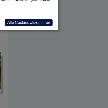
s
Alle Cookies akzeptieren