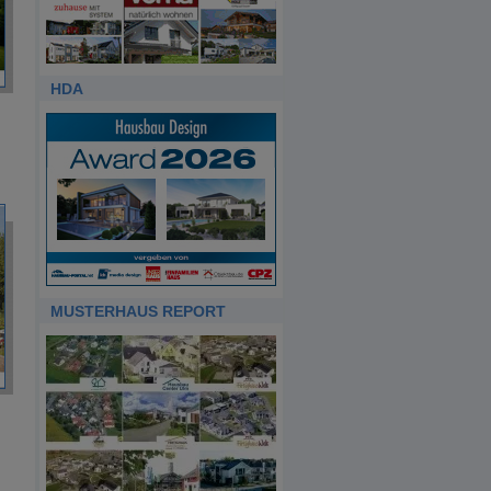
HDA
MUSTERHAUS REPORT