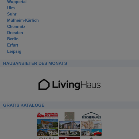
Wuppertal
Ulm
Suhr
Mülheim-Kärlich
Chemnitz
Dresden
Berlin
Erfurt
Leipzig
HAUSANBIETER DES MONATS
GRATIS KATALOGE