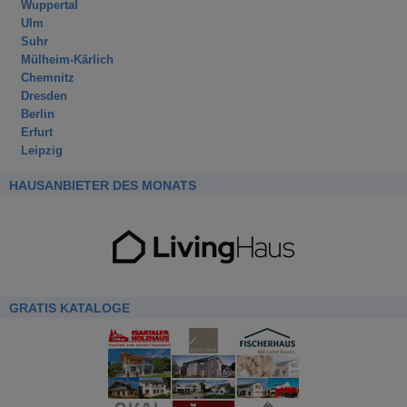
Wuppertal
Ulm
Suhr
Mülheim-Kärlich
Chemnitz
Dresden
Berlin
Erfurt
Leipzig
HAUSANBIETER DES MONATS
GRATIS KATALOGE