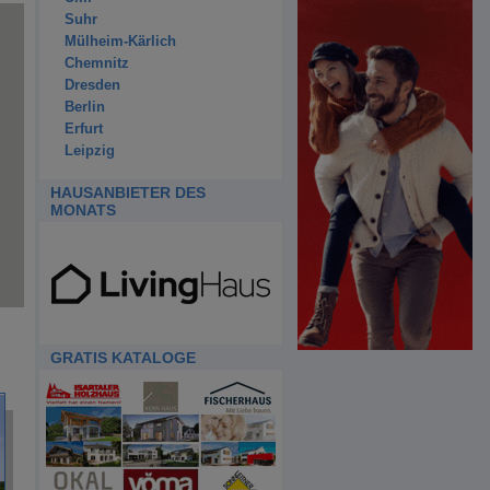
Suhr
Mülheim-Kärlich
Chemnitz
Dresden
Berlin
Erfurt
Leipzig
HAUSANBIETER DES
MONATS
GRATIS KATALOGE