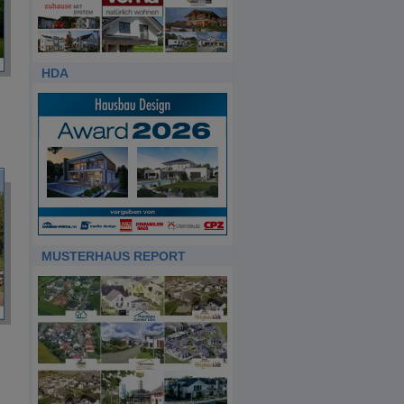
HDA
MUSTERHAUS REPORT