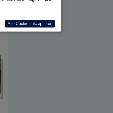
s
Alle Cookies akzeptieren