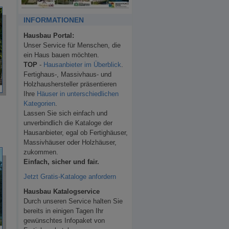
INFORMATIONEN
Hausbau Portal:
Unser Service für Menschen, die
ein Haus bauen möchten.
TOP
-
Hausanbieter im Überblick
.
Fertighaus-, Massivhaus- und
Holzhaushersteller präsentieren
Ihre
Häuser in unterschiedlichen
Kategorien
.
Lassen Sie sich einfach und
unverbindlich die Kataloge der
Hausanbieter, egal ob Fertighäuser,
Massivhäuser oder Holzhäuser,
zukommen.
Einfach, sicher und fair.
Jetzt Gratis-Kataloge anfordern
Hausbau Katalogservice
Durch unseren Service halten Sie
bereits in einigen Tagen Ihr
gewünschtes Infopaket von