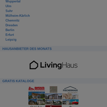
Wuppertal
Ulm
Suhr
Mülheim-Kärlich
Chemnitz
Dresden
Berlin
Erfurt
Leipzig
HAUSANBIETER DES MONATS
GRATIS KATALOGE