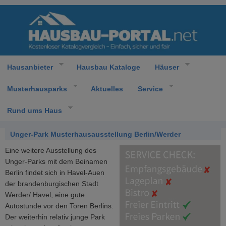
Hausanbieter
Hausbau Kataloge
Häuser
Musterhausparks
Aktuelles
Service
Rund ums Haus
Unger-Park Musterhausausstellung Berlin/Werder
Eine weitere Ausstellung des
Unger-Parks mit dem Beinamen
Berlin findet sich in Havel-Auen
der brandenburgischen Stadt
Werder/ Havel, eine gute
Autostunde vor den Toren Berlins.
Der weiterhin relativ junge Park