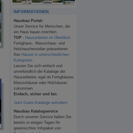
INFORMATIONEN
Hausbau Portal:
Unser Service für Menschen, die
ein Haus bauen möchten.
TOP
-
Hausanbieter im Überblick
.
Fertighaus-, Massivhaus- und
Holzhaushersteller präsentieren
Ihre
Häuser in unterschiedlichen
Kategorien
.
Lassen Sie sich einfach und
unverbindlich die Kataloge der
Hausanbieter, egal ob Fertighäuser,
Massivhäuser oder Holzhäuser,
zukommen.
Einfach, sicher und fair.
Jetzt Gratis-Kataloge anfordern
Hausbau Katalogservice
Durch unseren Service halten Sie
bereits in einigen Tagen Ihr
gewünschtes Infopaket von