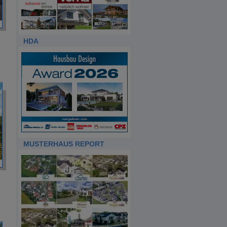
HDA
MUSTERHAUS REPORT