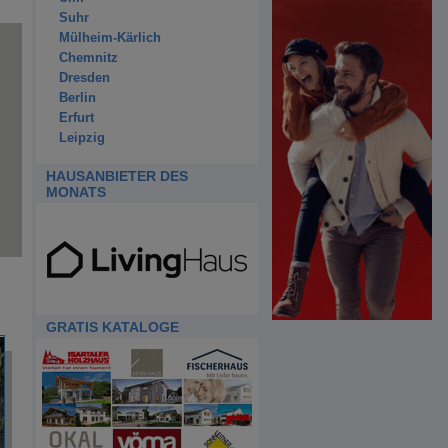
Suhr
Mülheim-Kärlich
Chemnitz
Dresden
Berlin
Erfurt
Leipzig
HAUSANBIETER DES
MONATS
GRATIS KATALOGE