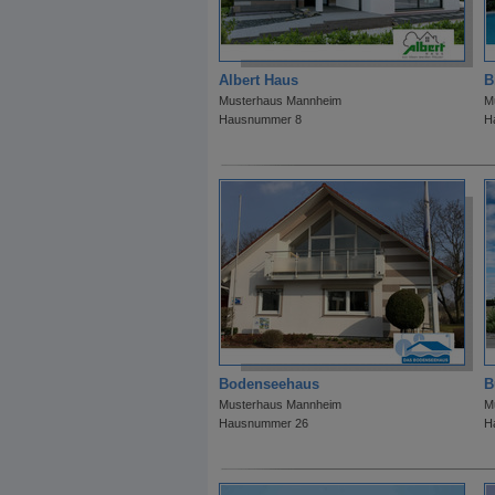
Albert Haus
B
Musterhaus Mannheim
M
Hausnummer 8
H
Bodenseehaus
B
Musterhaus Mannheim
M
Hausnummer 26
H