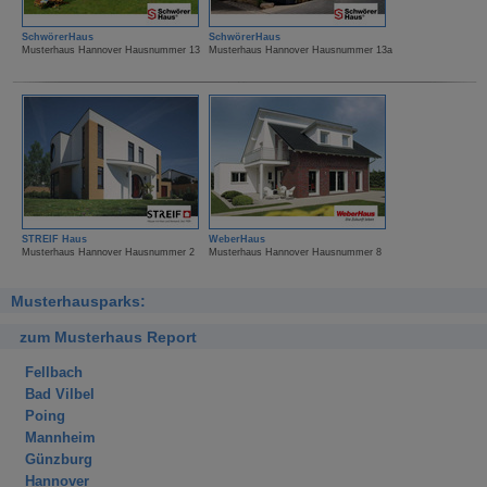
SchwörerHaus
SchwörerHaus
Musterhaus Hannover Hausnummer 13
Musterhaus Hannover Hausnummer 13a
STREIF Haus
WeberHaus
Musterhaus Hannover Hausnummer 2
Musterhaus Hannover Hausnummer 8
Musterhausparks:
zum Musterhaus Report
Fellbach
Bad Vilbel
Poing
Mannheim
Günzburg
Hannover