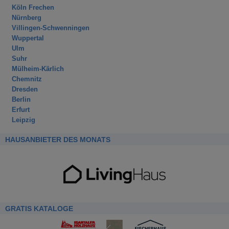
Köln Frechen
Nürnberg
Villingen-Schwenningen
Wuppertal
Ulm
Suhr
Mülheim-Kärlich
Chemnitz
Dresden
Berlin
Erfurt
Leipzig
HAUSANBIETER DES MONATS
GRATIS KATALOGE