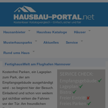
Hausanbieter
Hausbau Kataloge
Häuser
Musterhausparks
Aktuelles
Service
Rund ums Haus
FertighausWelt am Flughafen Hannover
Kostenfrei Parken, ein Lageplan
zum Park, der am
Empfangsgebäude ausgehändigt
wird - so beginnt hier der Besuch.
Einladend und schon von weitem
gut sichtbar wirken die Fahnen
vor der Tür. Am freundlichen