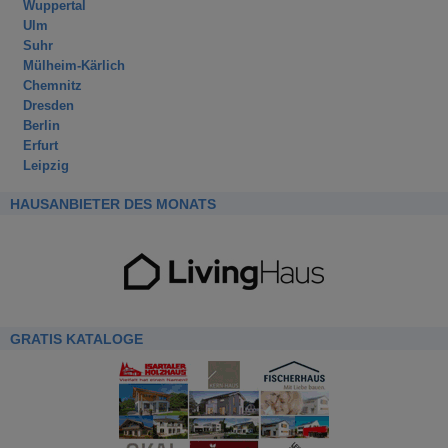
Wuppertal
Ulm
Suhr
Mülheim-Kärlich
Chemnitz
Dresden
Berlin
Erfurt
Leipzig
HAUSANBIETER DES MONATS
GRATIS KATALOGE