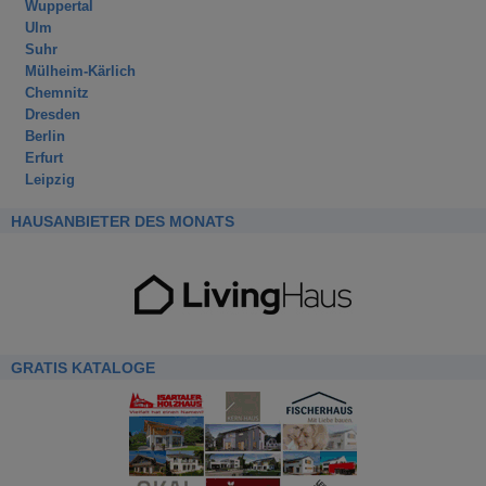
Wuppertal
Ulm
Suhr
Mülheim-Kärlich
Chemnitz
Dresden
Berlin
Erfurt
Leipzig
HAUSANBIETER DES MONATS
GRATIS KATALOGE