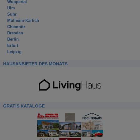
Wuppertal
Ulm
Suhr
Mülheim-Kärlich
Chemnitz
Dresden
Berlin
Erfurt
Leipzig
HAUSANBIETER DES MONATS
GRATIS KATALOGE