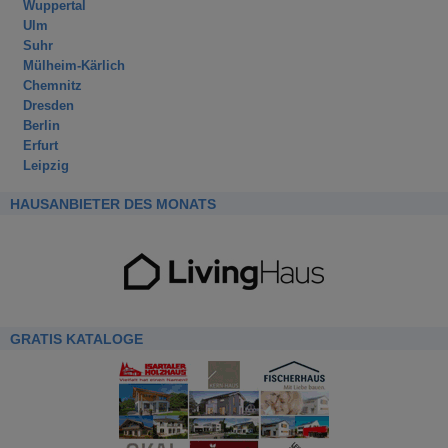
Wuppertal
Ulm
Suhr
Mülheim-Kärlich
Chemnitz
Dresden
Berlin
Erfurt
Leipzig
HAUSANBIETER DES MONATS
GRATIS KATALOGE