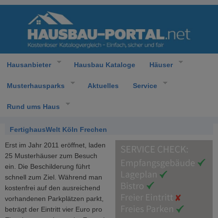
Hausanbieter
Hausbau Kataloge
Häuser
Musterhausparks
Aktuelles
Service
Rund ums Haus
FertighausWelt Köln Frechen
Erst im Jahr 2011 eröffnet, laden
25 Musterhäuser zum Besuch
ein. Die Beschilderung führt
schnell zum Ziel. Während man
kostenfrei auf den ausreichend
vorhandenen Parkplätzen parkt,
beträgt der Eintritt vier Euro pro