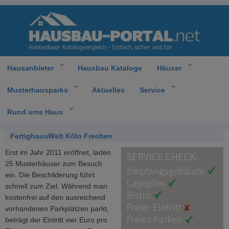
Hausanbieter
Hausbau Kataloge
Häuser
Musterhausparks
Aktuelles
Service
Rund ums Haus
FertighausWelt Köln Frechen
Erst im Jahr 2011 eröffnet, laden
25 Musterhäuser zum Besuch
ein. Die Beschilderung führt
schnell zum Ziel. Während man
kostenfrei auf den ausreichend
vorhandenen Parkplätzen parkt,
beträgt der Eintritt vier Euro pro