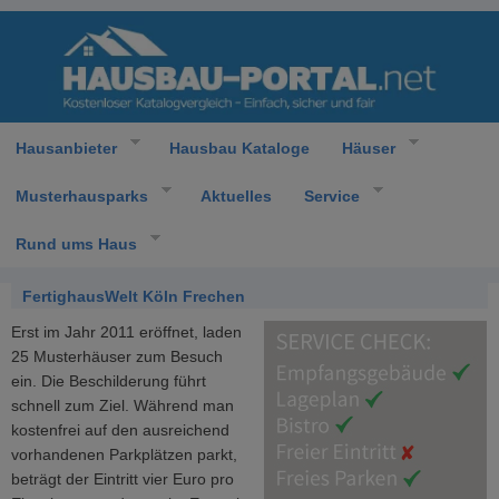
Hausanbieter
Hausbau Kataloge
Häuser
Musterhausparks
Aktuelles
Service
Rund ums Haus
FertighausWelt Köln Frechen
Erst im Jahr 2011 eröffnet, laden
25 Musterhäuser zum Besuch
ein. Die Beschilderung führt
schnell zum Ziel. Während man
kostenfrei auf den ausreichend
vorhandenen Parkplätzen parkt,
beträgt der Eintritt vier Euro pro