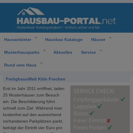
Hausanbieter
Hausbau Kataloge
Häuser
Musterhausparks
Aktuelles
Service
Rund ums Haus
FertighausWelt Köln Frechen
Erst im Jahr 2011 eröffnet, laden
25 Musterhäuser zum Besuch
ein. Die Beschilderung führt
schnell zum Ziel. Während man
kostenfrei auf den ausreichend
vorhandenen Parkplätzen parkt,
beträgt der Eintritt vier Euro pro