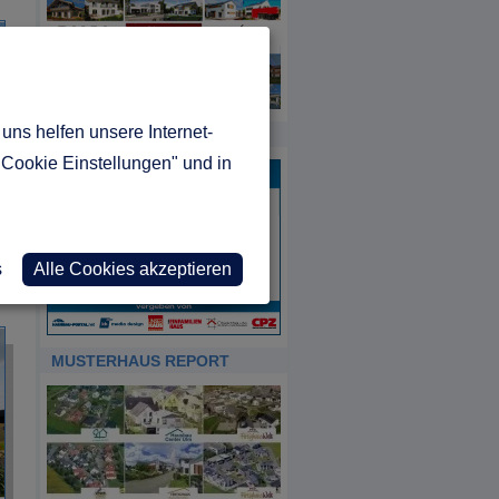
uns helfen unsere Internet-
HDA
"Cookie Einstellungen" und in
s
Alle Cookies akzeptieren
MUSTERHAUS REPORT