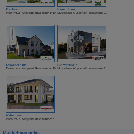
ProHaus
Rensch Haus
Musterhaus Wuppertal Hausnummer 10
Musterhaus Wuppertal Hausnummer 11
Schwabenhaus
SchwörerHaus
Musterhaus Wuppertal Hausnummer 18
Musterhaus Wuppertal Hausnummer 2
WeberHaus
Musterhaus Wuppertal Hausnummer 5
Musterhausparks: