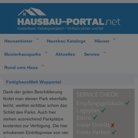
Hausanbieter
Hausbau Kataloge
Häuser
Musterhausparks
Aktuelles
Service
Rund ums Haus
FertighausWelt Wuppertal
Dank der guten Beschilderung
findet man diesen Park ebenfalls
leicht, weithin sichtbar schon das
Schild des Parks. Auch hier
stehen ausreichend Parkplätze
kostenlos zur Verfügung. Die hier
erhobenen Eintrittspreise von vier