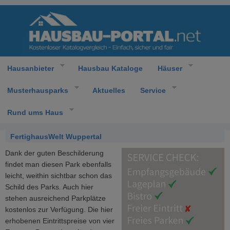
Hausanbieter
Hausbau Kataloge
Häuser
Musterhausparks
Aktuelles
Service
Rund ums Haus
FertighausWelt Wuppertal
Dank der guten Beschilderung
findet man diesen Park ebenfalls
leicht, weithin sichtbar schon das
Schild des Parks. Auch hier
stehen ausreichend Parkplätze
kostenlos zur Verfügung. Die hier
erhobenen Eintrittspreise von vier