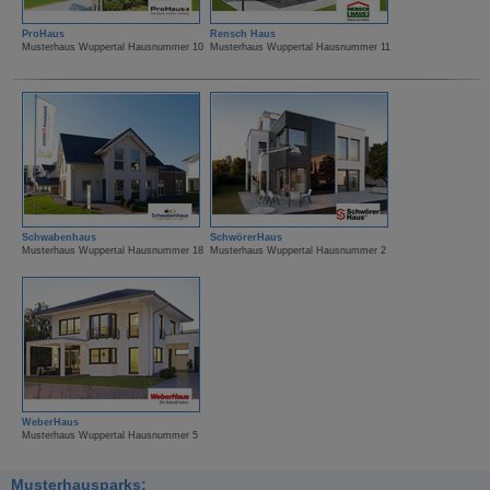
ProHaus
Rensch Haus
Musterhaus Wuppertal Hausnummer 10
Musterhaus Wuppertal Hausnummer 11
Schwabenhaus
SchwörerHaus
Musterhaus Wuppertal Hausnummer 18
Musterhaus Wuppertal Hausnummer 2
WeberHaus
Musterhaus Wuppertal Hausnummer 5
Musterhausparks: