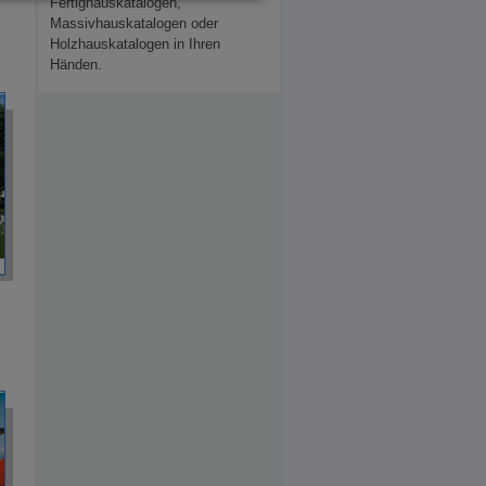
Fertighauskatalogen,
Massivhauskatalogen oder
Holzhauskatalogen in Ihren
Händen.