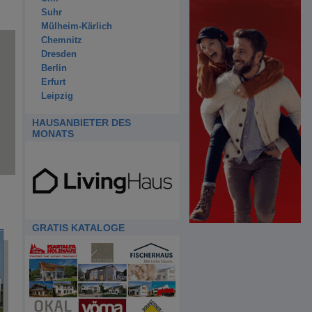
Suhr
Mülheim-Kärlich
Chemnitz
Dresden
Berlin
Erfurt
Leipzig
HAUSANBIETER DES
MONATS
GRATIS KATALOGE