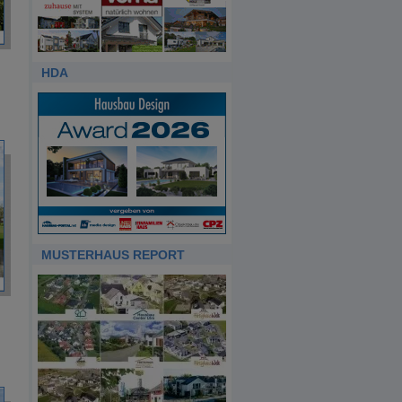
HDA
MUSTERHAUS REPORT