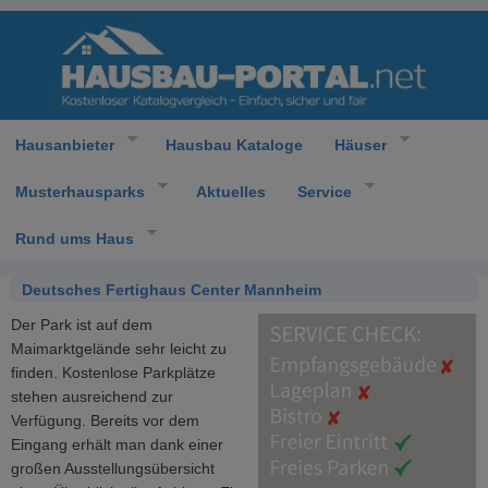
Hausanbieter
Hausbau Kataloge
Häuser
Musterhausparks
Aktuelles
Service
Rund ums Haus
Deutsches Fertighaus Center Mannheim
Der Park ist auf dem
Maimarktgelände sehr leicht zu
finden. Kostenlose Parkplätze
stehen ausreichend zur
Verfügung. Bereits vor dem
Eingang erhält man dank einer
großen Ausstellungsübersicht