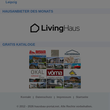
Leipzig
HAUSANBIETER DES MONATS
GRATIS KATALOGE
Kontakt
Datenschutz
Impressum
Startseite
|
|
|
© 2012 - 2026 hausbau-portal.net. Alle Rechte vorbehalten.