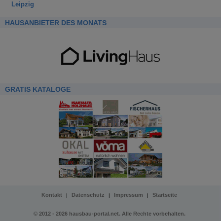
Leipzig
HAUSANBIETER DES MONATS
GRATIS KATALOGE
Kontakt
Datenschutz
Impressum
Startseite
|
|
|
© 2012 - 2026 hausbau-portal.net. Alle Rechte vorbehalten.