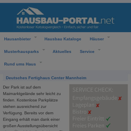
Hausanbieter
Hausbau Kataloge
Häuser
Musterhausparks
Aktuelles
Service
Rund ums Haus
Deutsches Fertighaus Center Mannheim
Der Park ist auf dem
Maimarktgelände sehr leicht zu
finden. Kostenlose Parkplätze
stehen ausreichend zur
Verfügung. Bereits vor dem
Eingang erhält man dank einer
großen Ausstellungsübersicht