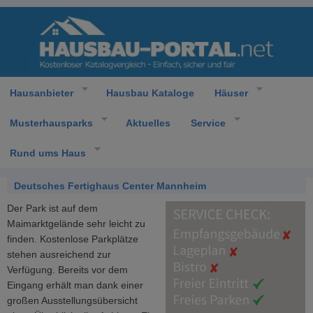
Hausanbieter
Hausbau Kataloge
Häuser
Musterhausparks
Aktuelles
Service
Rund ums Haus
Deutsches Fertighaus Center Mannheim
Der Park ist auf dem
Maimarktgelände sehr leicht zu
finden. Kostenlose Parkplätze
stehen ausreichend zur
Verfügung. Bereits vor dem
Eingang erhält man dank einer
großen Ausstellungsübersicht