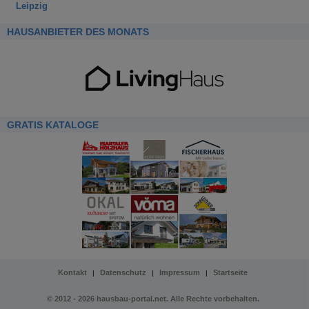
Leipzig
HAUSANBIETER DES MONATS
GRATIS KATALOGE
Kontakt
Datenschutz
Impressum
Startseite
|
|
|
© 2012 - 2026 hausbau-portal.net. Alle Rechte vorbehalten.