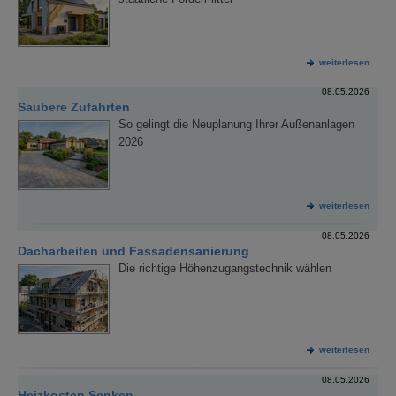
weiterlesen
08.05.2026
Saubere Zufahrten
So gelingt die Neuplanung Ihrer Außenanlagen
2026
weiterlesen
08.05.2026
Dacharbeiten und Fassadensanierung
Die richtige Höhenzugangstechnik wählen
weiterlesen
08.05.2026
Heizkosten Senken