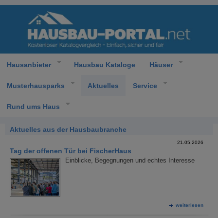
Hausanbieter
Hausbau Kataloge
Häuser
Musterhausparks
Aktuelles
Service
Rund ums Haus
Aktuelles aus der Hausbaubranche
21.05.2026
Tag der offenen Tür bei FischerHaus
Einblicke, Begegnungen und echtes Interesse
weiterlesen