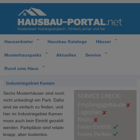
Hausanbieter
Hausbau Kataloge
Häuser
Musterhausparks
Aktuelles
Service
Rund ums Haus
Industriegebiet Kamen
Sechs Musterhäuser sind noch
nicht unbedingt ein Park. Dafür
sind sie einfach zu finden, und
hier im Industriegebiet Kamen
muss auch kein Eintritt gezahlt
werden. Parkplätze sind relativ
knapp, aber kostenlos.