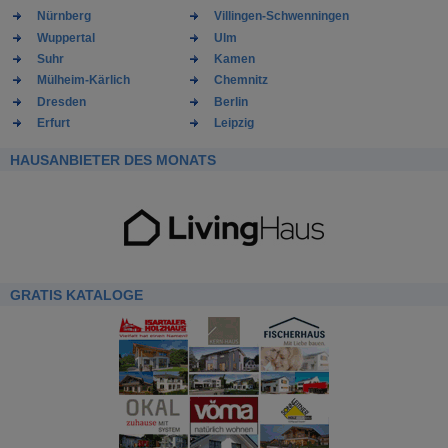
Nürnberg
Villingen-Schwenningen
Wuppertal
Ulm
Suhr
Kamen
Mülheim-Kärlich
Chemnitz
Dresden
Berlin
Erfurt
Leipzig
HAUSANBIETER DES MONATS
GRATIS KATALOGE