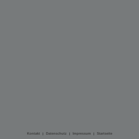
Kontakt
Datenschutz
Impressum
Startseite
|
|
|