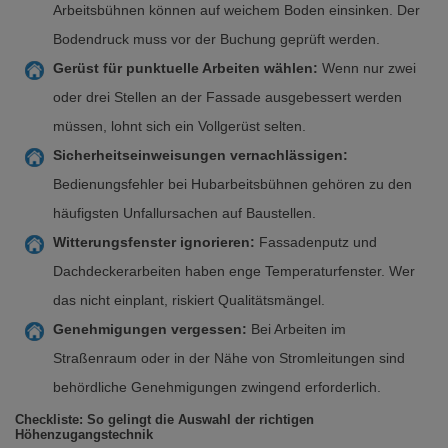
Arbeitsbühnen können auf weichem Boden einsinken. Der
Bodendruck muss vor der Buchung geprüft werden.
Gerüst für punktuelle Arbeiten wählen:
Wenn nur zwei
oder drei Stellen an der Fassade ausgebessert werden
müssen, lohnt sich ein Vollgerüst selten.
Sicherheitseinweisungen vernachlässigen:
Bedienungsfehler bei Hubarbeitsbühnen gehören zu den
häufigsten Unfallursachen auf Baustellen.
Witterungsfenster ignorieren:
Fassadenputz und
Dachdeckerarbeiten haben enge Temperaturfenster. Wer
das nicht einplant, riskiert Qualitätsmängel.
Genehmigungen vergessen:
Bei Arbeiten im
Straßenraum oder in der Nähe von Stromleitungen sind
behördliche Genehmigungen zwingend erforderlich.
Checkliste: So gelingt die Auswahl der richtigen
Höhenzugangstechnik