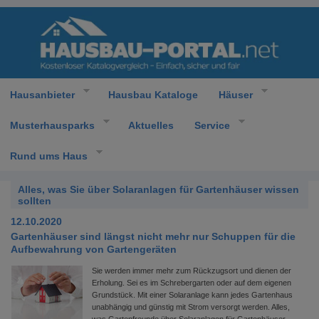
Hausanbieter
Hausbau Kataloge
Häuser
Musterhausparks
Aktuelles
Service
Rund ums Haus
Alles, was Sie über Solaranlagen für Gartenhäuser wissen
sollten
12.10.2020
Gartenhäuser sind längst nicht mehr nur Schuppen für die
Aufbewahrung von Gartengeräten
Sie werden immer mehr zum Rückzugsort und dienen der
Erholung. Sei es im Schrebergarten oder auf dem eigenen
Grundstück. Mit einer Solaranlage kann jedes Gartenhaus
unabhängig und günstig mit Strom versorgt werden. Alles,