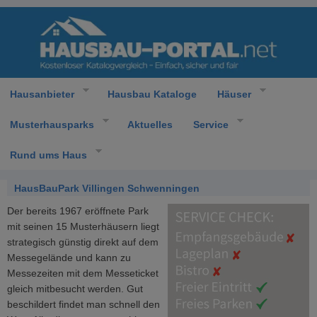
Hausanbieter
Hausbau Kataloge
Häuser
Musterhausparks
Aktuelles
Service
Rund ums Haus
HausBauPark Villingen Schwenningen
Der bereits 1967 eröffnete Park
mit seinen 15 Musterhäusern liegt
strategisch günstig direkt auf dem
Messegelände und kann zu
Messezeiten mit dem Messeticket
gleich mitbesucht werden. Gut
beschildert findet man schnell den