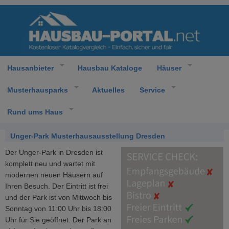
Hausanbieter
Hausbau Kataloge
Häuser
Musterhausparks
Aktuelles
Service
Rund ums Haus
Unger-Park Musterhausausstellung Dresden
Der Unger-Park in Dresden ist
komplett neu und wartet mit
modernen neuen Häusern auf
Ihren Besuch. Der Eintritt ist frei
und der Park ist von Mittwoch bis
Sonntag von 11:00 Uhr bis 18:00
Uhr für Sie geöffnet. Der Park an