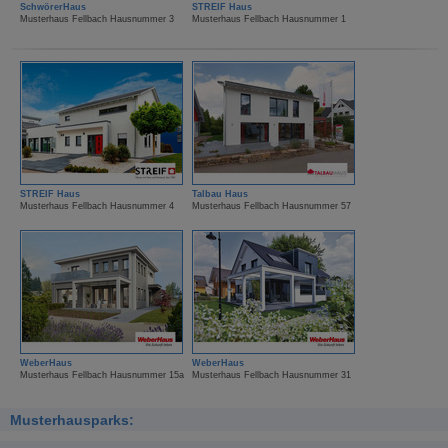
SchwörerHaus
STREIF Haus
Musterhaus Fellbach Hausnummer 3
Musterhaus Fellbach Hausnummer 1
STREIF Haus
Talbau Haus
Musterhaus Fellbach Hausnummer 4
Musterhaus Fellbach Hausnummer 57
WeberHaus
WeberHaus
Musterhaus Fellbach Hausnummer 15a
Musterhaus Fellbach Hausnummer 31
Musterhausparks: