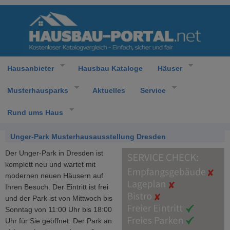
Hausanbieter
Hausbau Kataloge
Häuser
Musterhausparks
Aktuelles
Service
Rund ums Haus
Unger-Park Musterhausausstellung Dresden
Der Unger-Park in Dresden ist
komplett neu und wartet mit
modernen neuen Häusern auf
Ihren Besuch. Der Eintritt ist frei
und der Park ist von Mittwoch bis
Sonntag von 11:00 Uhr bis 18:00
Uhr für Sie geöffnet. Der Park an