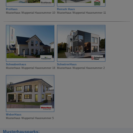
ProHaus
Rensch Haus
Musterhaus Wuppertal Hausnummer 10
Musterhaus Wuppertal Hausnummer 11
Schwabenhaus
SchwörerHaus
Musterhaus Wuppertal Hausnummer 18
Musterhaus Wuppertal Hausnummer 2
WeberHaus
Musterhaus Wuppertal Hausnummer 5
Musterhausparks: