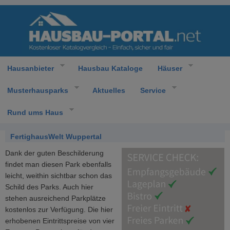
Hausanbieter
Hausbau Kataloge
Häuser
Musterhausparks
Aktuelles
Service
Rund ums Haus
FertighausWelt Wuppertal
Dank der guten Beschilderung
findet man diesen Park ebenfalls
leicht, weithin sichtbar schon das
Schild des Parks. Auch hier
stehen ausreichend Parkplätze
kostenlos zur Verfügung. Die hier
erhobenen Eintrittspreise von vier