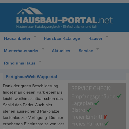
Hausanbieter
Hausbau Kataloge
Häuser
Musterhausparks
Aktuelles
Service
Rund ums Haus
FertighausWelt Wuppertal
Dank der guten Beschilderung
findet man diesen Park ebenfalls
leicht, weithin sichtbar schon das
Schild des Parks. Auch hier
stehen ausreichend Parkplätze
kostenlos zur Verfügung. Die hier
erhobenen Eintrittspreise von vier