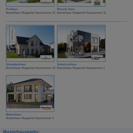
ProHaus
Rensch Haus
Musterhaus Wuppertal Hausnummer 10
Musterhaus Wuppertal Hausnummer 11
Schwabenhaus
SchwörerHaus
Musterhaus Wuppertal Hausnummer 18
Musterhaus Wuppertal Hausnummer 2
WeberHaus
Musterhaus Wuppertal Hausnummer 5
Musterhausparks: