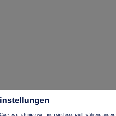
instellungen
Cookies ein. Einige von ihnen sind essenziell, während andere 