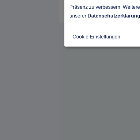
Präsenz zu verbessern. Weitere 
unserer
Datenschutzerklärun
Cookie Einstellungen