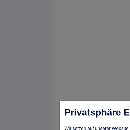
Privatsphäre E
Wir setzen auf unserer Website 