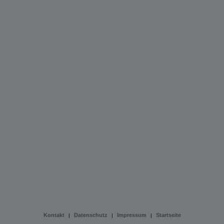
Kontakt
Datenschutz
Impressum
Startseite
|
|
|