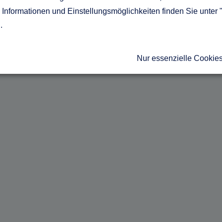
Informationen und Einstellungsmöglichkeiten finden Sie unter 
g
.
Nur essenzielle Cookie